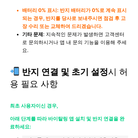
배터리 0% 표시: 반지 배터리가 0%로 계속 표시
되는 경우, 반지를 당사로 보내주시면 점검 후 고
장 수리 또는 교체하여 드리겠습니다.
기타 문제
: 지속적인 문제가 발생하면 고객센터
로 문의하시거나 앱 내 문의 기능을 이용해 주세
요.
반지 연결 및 초기 설정
시 허
용 필요 사항
최초 사용자이신 경우,
아래 단계를 따라 바이탈링 앱 설치 및 반지 연결을 완
료하세요: