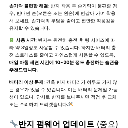
손가락 불편함 해결
: 반지 착용 후 손가락이 불편할 경
우, 반대편 손(오른손 또는 왼손)에 번갈아 가며 착용
해 보세요. 손가락의 부담을 줄이고 편안한 착용감을
유지할 수 있습니다.
사용 시간
: 반지는 완전히 충전 후 링 사이즈에 따
라 약 3일정도 사용할 수 있습니다. 하지만 배터리 충
전 스트레스를 줄이고 자연스럽게 사용할 수 있도록,
매일 아침 세면 시간에 10~20분 정도 충전하는 습관을
추천드립니다.
배터리 이상 문제
: 간혹 반지 배터리가 하루도 가지 않
는 경우가 있을 수 있습니다. 이는 배터리 문제일 가능
성이 있으니, 당사로 반지를 보내주시면 점검 후 교체
또는 수리하여 드리겠습니다.
반지 펌웨어 업데이트
(중요)