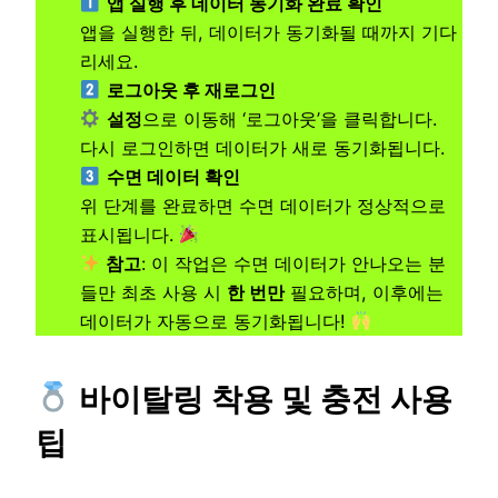
앱 실행 후 데이터 동기화 완료 확인
앱을 실행한 뒤, 데이터가 동기화될 때까지 기다
리세요.
로그아웃 후 재로그인
설정
으로 이동해 ‘로그아웃’을 클릭합니다.
다시 로그인하면 데이터가 새로 동기화됩니다.
수면 데이터 확인
위 단계를 완료하면 수면 데이터가 정상적으로
표시됩니다.
참고
: 이 작업은 수면 데이터가 안나오는 분
들만 최초 사용 시
한 번만
필요하며, 이후에는
데이터가 자동으로 동기화됩니다!
바이탈링 착용 및 충전 사용
팁