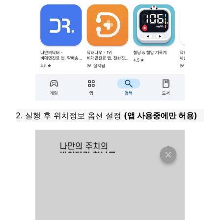
2. 실행 후 위치정보 옵션 설정
(앱 사용중에만 허용)