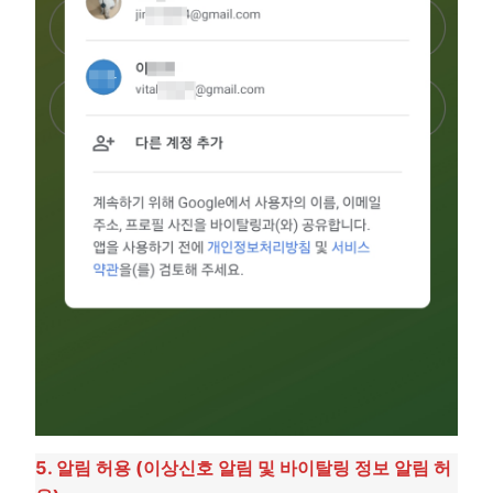
5. 알림 허용 (이상신호 알림 및 바이탈링 정보 알림 허