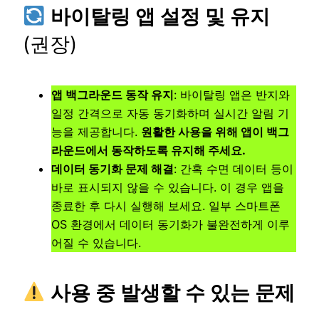
바이탈링 앱 설정 및 유지
(권장)
앱 백그라운드 동작 유지
: 바이탈링 앱은 반지와
일정 간격으로 자동 동기화하며 실시간 알림 기
능을 제공합니다.
원활한 사용을 위해 앱이 백그
라운드에서 동작하도록 유지해 주세요.
데이터 동기화 문제 해결
: 간혹 수면 데이터 등이
바로 표시되지 않을 수 있습니다. 이 경우 앱을
종료한 후 다시 실행해 보세요. 일부 스마트폰
OS 환경에서 데이터 동기화가 불완전하게 이루
어질 수 있습니다.
사용 중 발생할 수 있는 문제