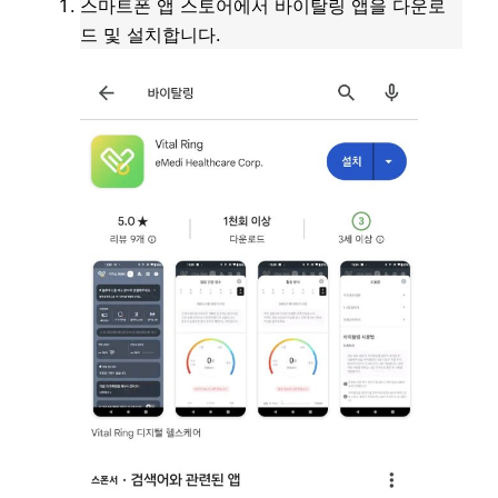
스마트폰 앱 스토어에서 바이탈링 앱을 다운로
드 및 설치합니다.