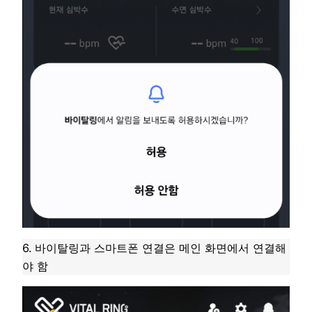
6. 바이탈링과 스마트폰 연결은 메인 화면에서 연결해
야 함