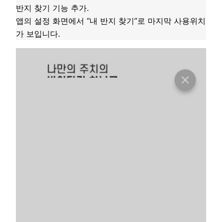
반지 찾기 기능 추가.
앱의 설정 화면에서 “내 반지 찾기”로 마지막 사용위치
가 보입니다.