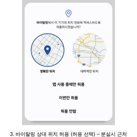
3. 바이탈링 상대 위치 허용 (허용 선택) – 분실시 근처