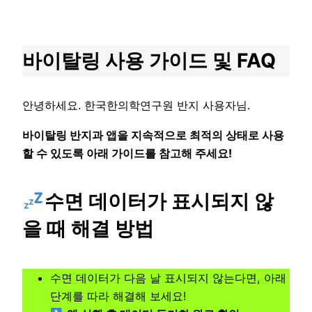
콘
텐
츠
바이탈링 사용 가이드 및 FAQ
로
바
로
안녕하세요. 한국한의학연구원 반지 사용자님.
가
바이탈링 반지과 앱을 지속적으로 최적의 상태로 사용
기
할 수 있도록 아래 가이드를 참고해 주세요!
수면 데이터가 표시되지 않
을 때 해결 방법
수면 데이터가 다음 날 표시되지 않는다면, 아래
단계를 따라 해결해 보세요!