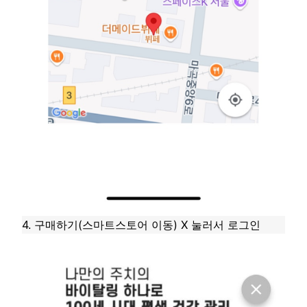
4. 구매하기(스마트스토어 이동) X 눌러서 로그인