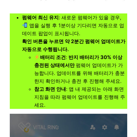
펌웨어 최신 유지
: 새로운 펌웨어가 있을 경우,
앱을 실행 후 1분이상 기다리면 자동으로 업
데이트 팝업이 표시됩니다.
확인 버튼을 누르면 약 2분간 펌웨어 업데이트가
자동으로 수행됩니다.
배터리 조건
:
반지 배터리가 30% 이상
충전된 상태에서만
펌웨어 업데이트가 가
능합니다. 업데이트를 위해 배터리가 충분
한지 확인하거나 충전 후 진행해 주세요.
참고 화면 안내
: 앱 내 제공되는 아래 화면
지침을 따라 펌웨어 업데이트를 진행해 주
세요.