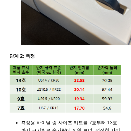
단계 2: 측정
측정용 바이탈 링 사이즈 키트를 7호부터 13호
까지 크기별로 손가락에 끼워 보며, 적절한 사이