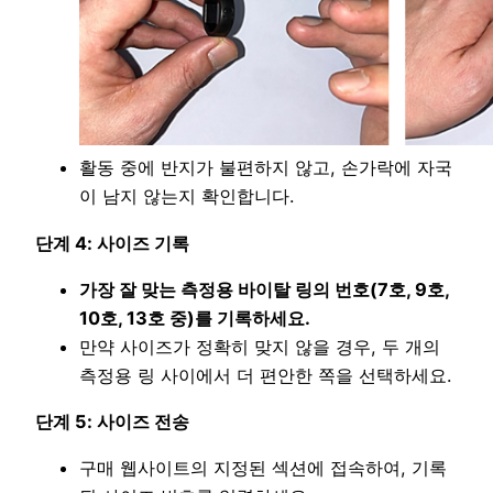
활동 중에 반지가 불편하지 않고, 손가락에 자국
이 남지 않는지 확인합니다.
단계 4: 사이즈 기록
가장 잘 맞는 측정용 바이탈 링의 번호(7호, 9호,
10호, 13호 중)를 기록하세요.
만약 사이즈가 정확히 맞지 않을 경우, 두 개의
측정용 링 사이에서 더 편안한 쪽을 선택하세요.
단계 5: 사이즈 전송
구매 웹사이트의 지정된 섹션에 접속하여, 기록