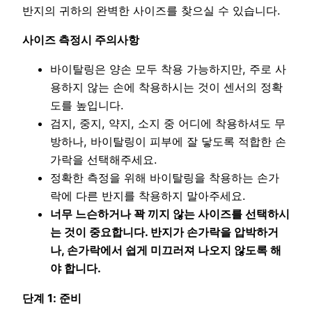
반지의 귀하의 완벽한 사이즈를 찾으실 수 있습니다.
사이즈 측정시 주의사항
바이탈링은 양손 모두 착용 가능하지만, 주로 사
용하지 않는 손에 착용하시는 것이 센서의 정확
도를 높입니다.
검지, 중지, 약지, 소지 중 어디에 착용하셔도 무
방하나, 바이탈링이 피부에 잘 닿도록 적합한 손
가락을 선택해주세요.
정확한 측정을 위해 바이탈링을 착용하는 손가
락에 다른 반지를 착용하지 말아주세요.
너무 느슨하거나 꽉 끼지 않는 사이즈를 선택하시
는 것이 중요합니다. 반지가 손가락을 압박하거
나, 손가락에서 쉽게 미끄러져 나오지 않도록 해
야 합니다.
단계 1: 준비