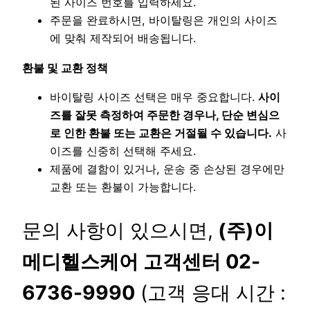
된 사이즈 번호를 입력하세요.
주문을 완료하시면, 바이탈링은 개인의 사이즈
에 맞춰 제작되어 배송됩니다.
환불 및 교환 정책
바이탈링 사이즈 선택은 매우 중요합니다.
사이
즈를 잘못 측정하여 주문한 경우나, 단순 변심으
로 인한 환불 또는 교환은 거절될 수 있습니다.
사
이즈를 신중히 선택해 주세요.
제품에 결함이 있거나, 운송 중 손상된 경우에만
교환 또는 환불이 가능합니다.
문의 사항이 있으시면,
(주)이
메디헬스케어 고객센터 02-
6736-9990
(고객 응대 시간 :