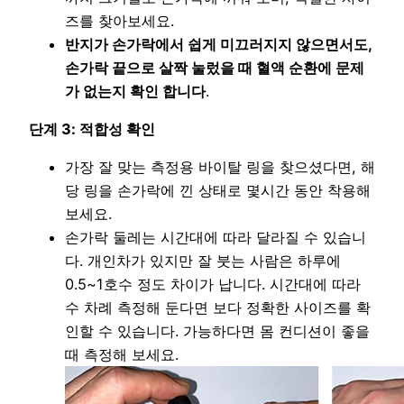
즈를 찾아보세요.
반지가 손가락에서 쉽게 미끄러지지 않으면서도,
손가락 끝으로 살짝 눌렀을 때 혈액 순환에 문제
가 없는지 확인 합니다
.
단계 3: 적합성 확인
가장 잘 맞는 측정용 바이탈 링을 찾으셨다면, 해
당 링을 손가락에 낀 상태로 몇시간 동안 착용해
보세요.
손가락 둘레는 시간대에 따라 달라질 수 있습니
다. 개인차가 있지만 잘 붓는 사람은 하루에
0.5~1호수 정도 차이가 납니다. 시간대에 따라
수 차례 측정해 둔다면 보다 정확한 사이즈를 확
인할 수 있습니다. 가능하다면 몸 컨디션이 좋을
때 측정해 보세요.