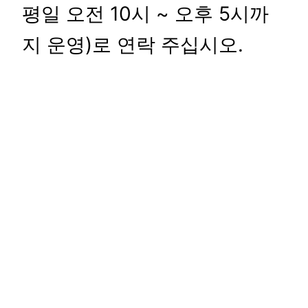
평일 오전 10시 ~ 오후 5시까
지 운영)로 연락 주십시오.