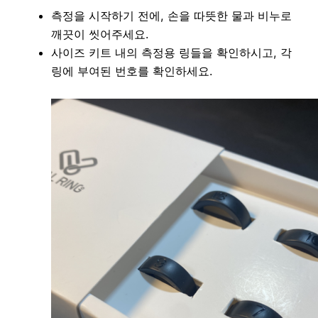
측정을 시작하기 전에, 손을 따뜻한 물과 비누로
깨끗이 씻어주세요.
사이즈 키트 내의 측정용 링들을 확인하시고, 각
링에 부여된 번호를 확인하세요.