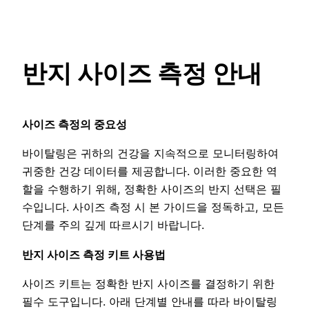
콘
텐
츠
반지 사이즈 측정 안내
로
바
로
가
사이즈 측정의 중요성
기
바이탈링은 귀하의 건강을 지속적으로 모니터링하여
귀중한 건강 데이터를 제공합니다. 이러한 중요한 역
할을 수행하기 위해, 정확한 사이즈의 반지 선택은 필
수입니다. 사이즈 측정 시 본 가이드을 정독하고, 모든
단계를 주의 깊게 따르시기 바랍니다.
반지 사이즈 측정 키트 사용법
사이즈 키트는 정확한 반지 사이즈를 결정하기 위한
필수 도구입니다. 아래 단계별 안내를 따라 바이탈링