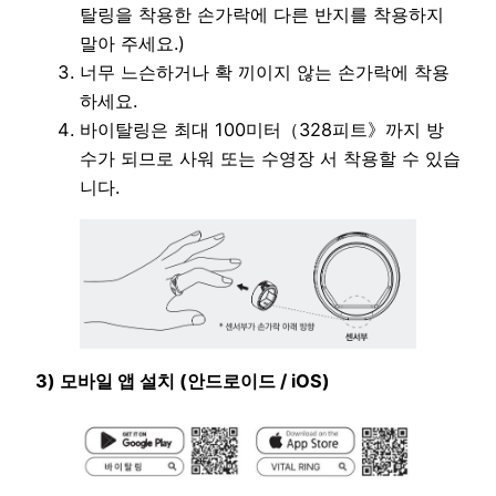
탈링을 착용한 손가락에 다른 반지를 착용하지
말아 주세요.)
너무 느슨하거나 확 끼이지 않는 손가락에 착용
하세요.
바이탈링은 최대 100미터（328피트》까지 방
수가 되므로 사워 또는 수영장 서 착용할 수 있습
니다.
3) 모바일 앱 설치 (안드로이드 / iOS)